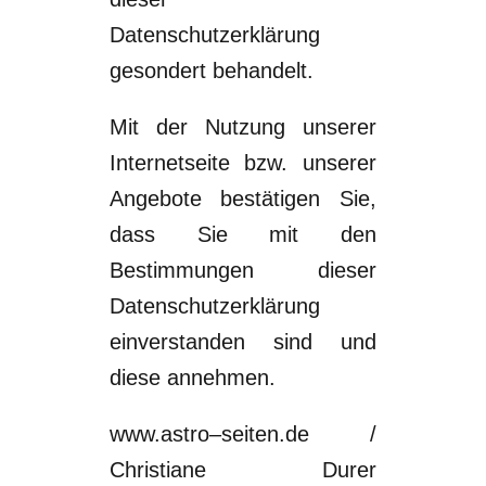
Datenschutzerklärung
gesondert behandelt.
Mit der Nutzung unserer
Internetseite bzw. unserer
Angebote bestätigen Sie,
dass Sie
mit den
Bestimmungen dieser
Datenschutzerklärung
einverstanden sind und
diese
annehmen.
www.
astro
–
seiten.de /
Christiane Durer