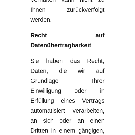
Ihnen
zurückverfolgt
werden.
Recht auf
Datenübertragbarkeit
Sie haben das Recht,
Daten, die wir auf
Grundlage Ihrer
Einwilligung oder in
Erfüllung
eines Vertrags
automatisiert verarbeiten,
an sich oder an einen
Dritten in einem
gängigen,