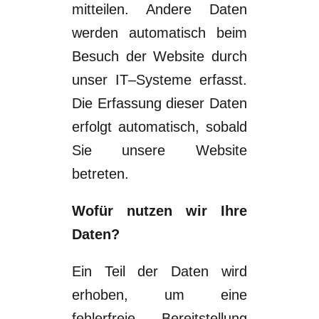
mitteilen. Andere
Daten
werden automatisch beim
Besuch der Website durch
unser IT
–
Systeme erfasst.
Die Erfassung dieser Daten
erfolgt automatisch, sobald
Sie unsere Website
betreten.
Wofür nutzen wir Ihre
Daten?
Ein Teil der Daten wird
erhoben, um eine
fehlerfreie Bereitstellung