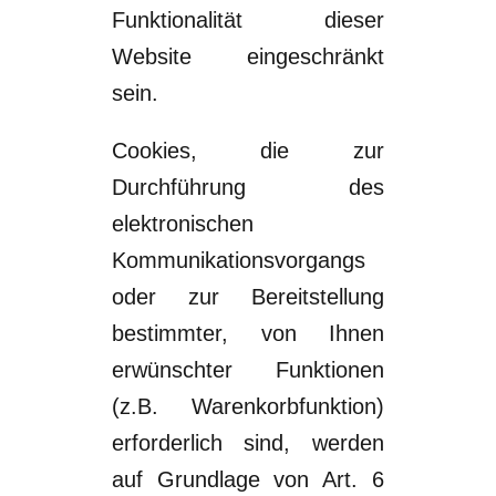
Funktionalität dieser
Website eingeschränkt
sein.
Cookies, die zur
Durchführung des
elektronischen
Kommunikationsvorgangs
oder zur
Bereitstellung
bestimmter,
von
Ihnen
erwünschter
Funktionen
(z.B.
Warenkorbfunktion)
erforderlich sind, werden
auf Grundlage von Art. 6