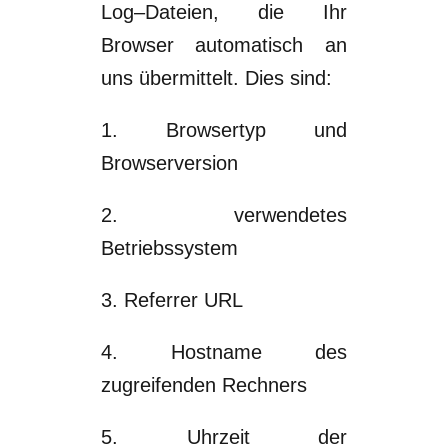
Log
–
Dateien, die Ihr
Browser automatisch an
uns übermittelt. Dies
sind:
1
.
Browsertyp und
Browserversion
2
.
verwendetes
Betriebssystem
3
.
Referrer URL
4
.
Hostname des
zugreifenden Rechners
5
.
Uhrzeit der