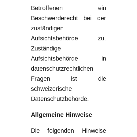
Betroffenen ein
Beschwerderecht bei der
zuständigen
Aufsichtsbehörde zu.
Zuständige
Aufsichtsbehörde in
datenschutzrechtlichen
Fragen ist die
schweizerische
Datenschutzbehörde
.
Allgemeine Hinweise
Die folgenden Hinweise