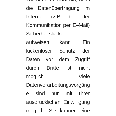
die Datenübertragung im
Internet (z.B. bei der
Kommunikation per
E
–
M
ail)
Sicherheitslücken
aufweisen kann. Ein
lückenloser Schutz
der
Daten vor dem Zugriff
durch Dritte ist nicht
möglich.
Viele
Datenverarbeitungsvorgäng
e sind nur mit Ihrer
ausdrücklichen Einwilligung
möglich.
Sie können eine