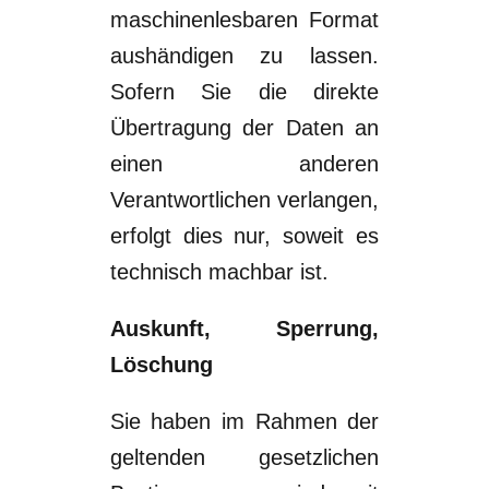
maschinenlesbaren Format
aushändigen zu lassen.
Sofern Sie die direkte
Übertragung der Daten an
ein
en anderen
Verantwortlichen verlangen,
erfolgt dies nur,
soweit es
technisch machbar ist.
Auskunft, Sperrung,
Löschung
Sie haben im Rahmen der
geltenden gesetzlichen