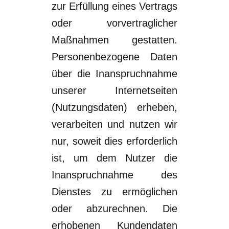
zur Erfüllung eines
Vertrags
oder vorvertraglicher
Maßnahmen gestatten.
Personenbezogene Daten
über
die Inanspruchnahme
unserer Internetseiten
(Nutzungsdaten) erheben,
verarbeiten
und nutzen wir
nur, soweit die
s erforderlich
ist, um dem Nutzer die
Inanspruchnahme
des
Dienstes zu ermöglichen
oder abzurechnen.
Die
erhobenen Kundendaten