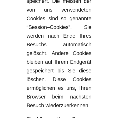
speichert.
Die meisten
der
von uns verwendeten
Cookies sind so genannte
“Session
–
Cookies”. Sie
werden nach Ende Ihres
Besuchs automatisch
gelöscht. Andere
Cookies
bleiben auf Ihrem Endgerät
gespeichert bis Sie diese
löschen. Diese Co
okies
ermöglichen es uns, Ihren
Browser beim nächsten
Besuch wiederzuerkennen.