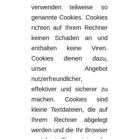
verwenden teilweise so
genannte Cookies. Cookies
richten
auf Ihrem Rechner
keinen Schaden an und
enthalten keine Viren.
Cookies dienen
dazu,
unser Angebot
nutzerfreundlicher,
effektiver und sicherer zu
machen. Cookies
sind
kleine Text
dateien, die auf
Ihrem Rechner abgelegt
werd
en und die Ihr Browser