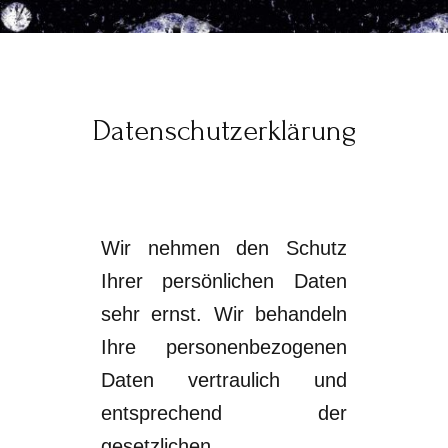
Datenschutzerklärung
Wir nehmen den Schutz
Ihrer persönlichen Daten
sehr ernst. Wir behandeln
Ihre
personenbezogenen
Daten vertraulich und
entsprechend der
gesetzlichen