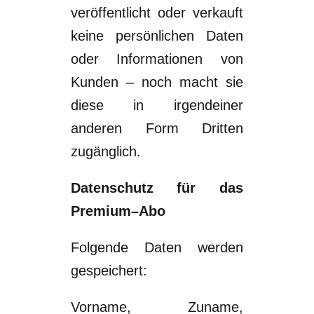
veröffentlicht oder verkauft
keine
persönlichen
Daten
oder Informationen von
Kunden
–
noch macht sie
diese in irgendeiner
anderen
Form Dritten
zugänglich.
Datenschutz für das
Premium
–
A
bo
Folgende Daten werden
gespeichert:
Vorname, Zuname,