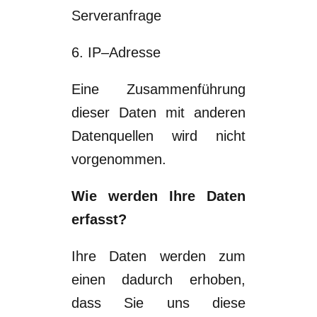
Serveranfrage
6
.
IP
–
Adresse
Eine Zusammenführung
dieser Daten mit anderen
Datenquellen wird nicht
vorgenommen.
Wie werden Ihre Daten
erfasst?
Ihre Daten werden zum
einen dadurch erhoben,
dass Sie uns diese