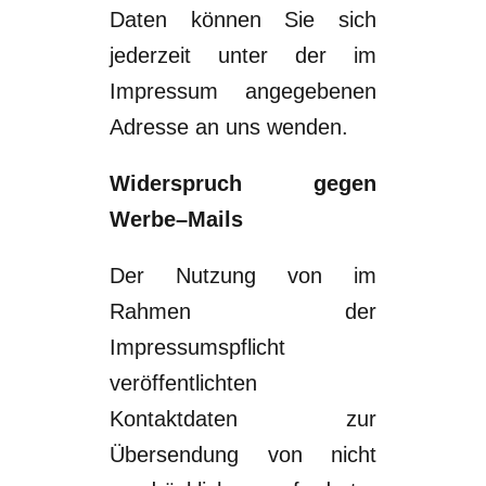
Daten können Sie sich
jederzeit unte
r der im
Impressum angegebenen
Adresse an uns wenden.
Widerspruch gegen
Werbe
–
Mails
Der Nutzung von im
Rahmen der
Impressumspflicht
veröffentlichten
Kontaktdaten zur
Übersendung
von
nicht