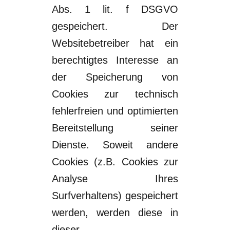
Abs. 1 lit. f
DSGVO
gespeichert. Der
Websitebetreiber hat ein
berechtigtes Interesse an
der
Speicherung von
Cookies zur technisch
fehlerfreien und optimierten
Bereitstellung
seiner
Dienste. Soweit andere
Cookies (z.B. Cookies zur
Analyse Ihres
Surfverhaltens) gespeichert
werden, werden diese in
dieser