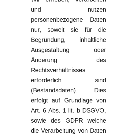
und nutzen
personenbezogene Daten
nur, soweit sie für die
Begründung, inhaltliche
Ausgestaltung oder
Änderung des
Rechtsverhältnisses
erforderlich sind
(Bestandsdaten). Dies
erfolgt auf Grundlage von
Art. 6 Abs. 1 lit. b
DSGVO,
sow
ie des GDPR welche
die Verarbeitung von Daten