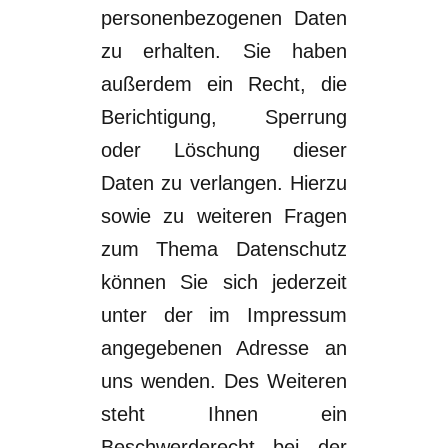
personenbezogenen Daten
zu erhalten. Sie haben
außerdem ein Recht, die
Berichtigung, Sperrung
oder Löschung dieser
Daten zu
verlangen. Hierzu
sowie zu weiteren Fragen
zum Thema D
atenschutz
können Sie sich
jederzeit
unter der im Impressum
angegebenen Adresse an
uns wenden. Des
Weiteren
steht Ihnen ein
Beschwerderecht bei der