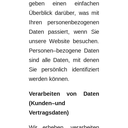
geben einen einfachen
Überblick darüber, was mit
Ihren
personenbezogenen
Daten passiert, wenn Sie
unsere Website besuchen.
Personen
–
bezogene Daten
sind alle Daten, mit denen
Sie persönlich identifiziert
werden
können.
Verarbeiten von Daten
(Kunden
–
und
Vertragsdaten)
Wir erheben, verarbeiten