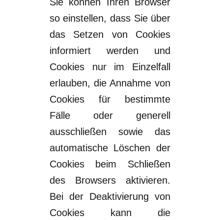
Sie können Ihren Browser
so einstellen, dass Sie über
das Setzen von Cookies
informiert
werden und
Cookies nur im Einzelfall
erlauben, die Annahme von
Cookies
für bestimmte
Fäl
le oder generell
ausschließen sowie das
automatische Löschen der
Cookies beim Schließen
des Browser
s
aktivieren.
Bei der Deaktivierung von
Cookies
kann die