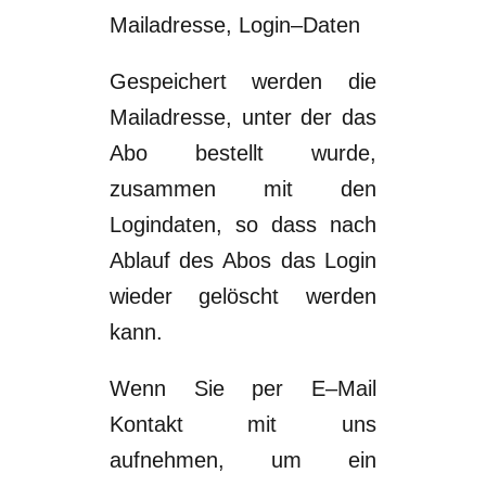
Mailadresse, Login
–
Daten
Gespeichert werden
die
Mailadresse
,
unter
der das
Abo bestellt wurde,
zusammen mit
den
Logindaten, so dass nach
Ablauf des Abos das Login
wieder gelöscht werden
kann.
Wenn Sie per
E
–
M
ail
Kontakt mit uns
aufnehmen, um ein