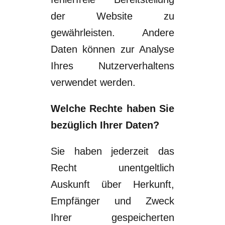
der Website zu
gewährleisten. Andere
Daten können zur Analyse
Ihres Nutzerverhaltens
verwendet
werden.
Welche Rechte haben Sie
bezüglich Ihrer Daten?
Sie haben jederzeit das
Recht
unentgeltlich
Auskunft über Herkunft,
Empfänger und
Zweck
Ihrer gespeicherten