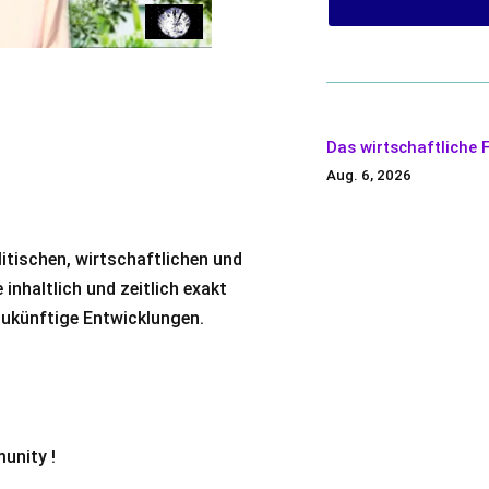
Das wirtschaftliche
Aug. 6, 2026
itischen, wirtschaftlichen und
inhaltlich und zeitlich exakt
 zukünftige Entwicklungen.
?
unity !