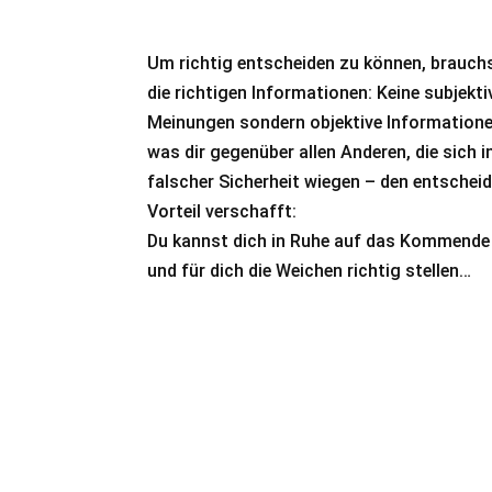
Um richtig entscheiden zu können, brauch
die richtigen Informationen: Keine subjekti
Meinungen sondern objektive Informatione
was dir gegenüber allen Anderen, die sich i
falscher Sicherheit wiegen – den entschei
Vorteil verschafft:
Du kannst dich in Ruhe auf das Kommende 
und für dich die Weichen richtig stellen…