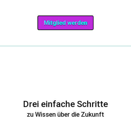
Mitglied werden
Drei einfache Schritte
zu Wissen über die Zukunft