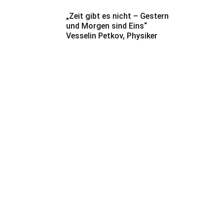
„Zeit gibt es nicht – Gestern
und Morgen sind Eins“
Vesselin Petkov, Physiker