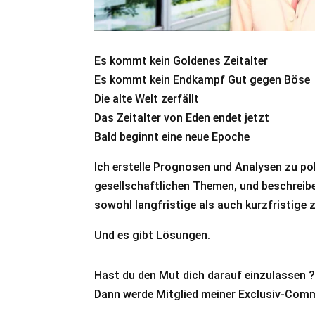
Es kommt kein Goldenes Zeitalter
Es kommt kein Endkampf Gut gegen Böse
Die alte Welt zerfällt
Das Zeitalter von Eden endet jetzt
Bald beginnt eine neue Epoche
Ich erstelle Prognosen und Analysen zu pol
gesellschaftlichen Themen, und beschreibe 
sowohl langfristige als auch kurzfristige
Und es gibt Lösungen.
Hast du den Mut dich darauf einzulassen 
Dann werde Mitglied meiner Exclusiv-Comm