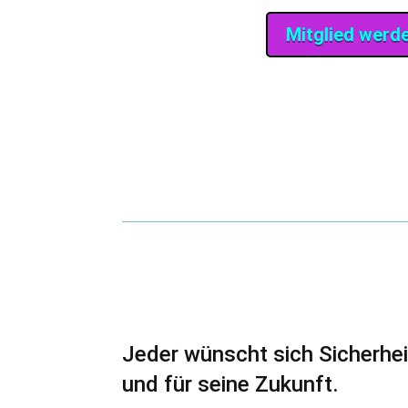
Mitglied werd
Jeder wünscht sich Sicherhei
und für seine Zukunft.