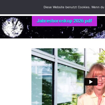
Diese Website benutzt Cookies. Wenn du 
Jahreshoroskop 2026 pdf